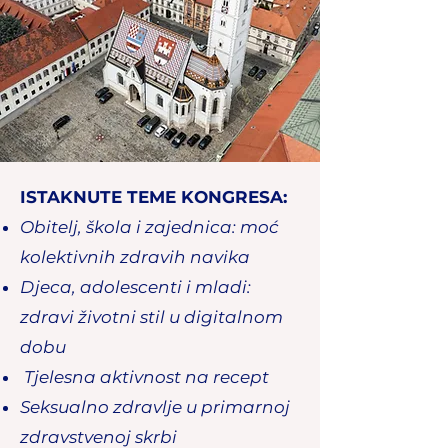
ISTAKNUTE TEME KONGRESA:
Obitelj, škola i zajednica: moć
kolektivnih
zdravih navika
Djeca, adolescenti i mladi:
zdravi
životni stil u digitalnom
dobu
Tjelesna aktivnost na recept
Seksualno zdravlje u primarnoj
zdravstvenoj skrbi