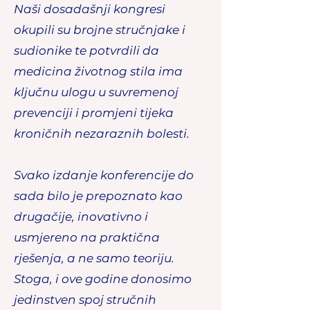
Naši dosadašnji kongresi
okupili su brojne stručnjake i
sudionike te potvrdili da
medicina životnog stila ima
ključnu ulogu u suvremenoj
prevenciji i promjeni tijeka
kroničnih nezaraznih bolesti.
Svako izdanje konferencije do
sada bilo je prepoznato kao
drugačije, inovativno i
usmjereno na praktična
rješenja, a ne samo teoriju.
Stoga, i ove godine donosimo
jedinstven spoj stručnih