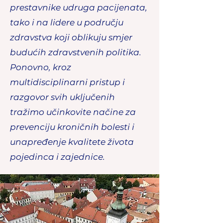
prestavnike udruga pacijenata,
tako i na lidere u području
zdravstva koji oblikuju smjer
budućih zdravstvenih politika.
Ponovno, kroz
multidisciplinarni pristup i
razgovor svih uključenih
tražimo učinkovite načine za
prevenciju kroničnih bolesti i
unapređenje kvalitete života
pojedinca i zajednice.